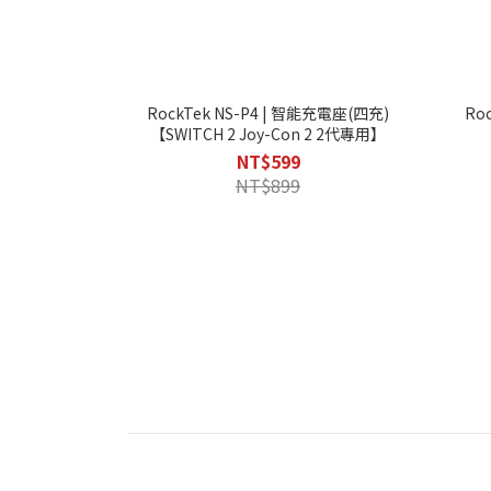
RockTek NS-P4 | 智能充電座(四充)
Ro
【SWITCH 2 Joy-Con 2 2代專用】
NT$599
NT$899