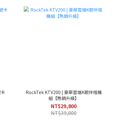
號卡
RockTek KTV200 | 豪華雲端K歌伴唱機
組【熱銷升級】
NT$29,800
NT$39,800